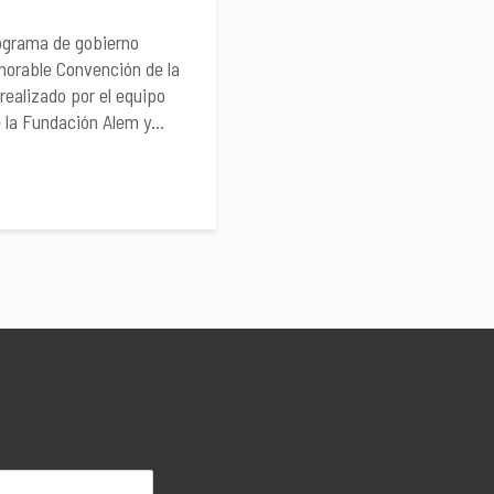
ograma de gobierno
norable Convención de la
realizado por el equipo
 la Fundación Alem y...