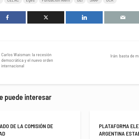
Carlos Waisman: la recesión
Irán: basta de m
democrática y el nuevo orden
internacional
e puede interesar
ADO DE LA COMISIÓN DE
PLATAFORMA ELE
AD
ARGENTINA ESTA