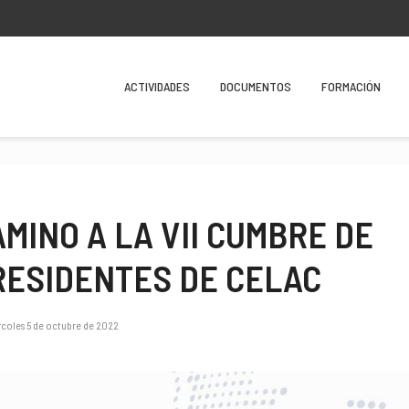
ACTIVIDADES
DOCUMENTOS
FORMACIÓN
MINO A LA VII CUMBRE DE
RESIDENTES DE CELAC
coles 5 de octubre de 2022