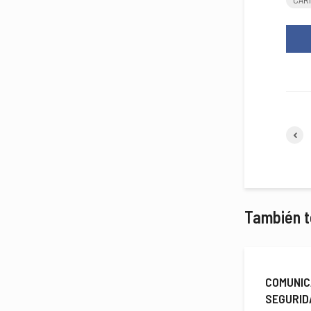
También t
COMUNIC
SEGURID