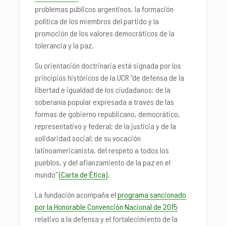
problemas públicos argentinos, la formación
política de los miembros del partido y la
promoción de los valores democráticos de la
tolerancia y la paz.
Su orientación doctrinaria está signada por los
principios históricos de la UCR “de defensa de la
libertad e igualdad de los ciudadanos; de la
soberanía popular expresada a través de las
formas de gobierno republicano, democrático,
representativo y federal; de la justicia y de la
solidaridad social; de su vocación
latinoamericanista, del respeto a todos los
pueblos, y del afianzamiento de la paz en el
mundo”
(Carta de Ética)
.
La fundación acompaña el
programa sancionado
por la Honorable Convención Nacional de 2015
relativo a la defensa y el fortalecimiento de la