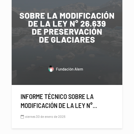
INFORME TÉCNICO SOBRE LA
MODIFICACIÓN DE LA LEY N°...
viernes 30 de enero de 2026