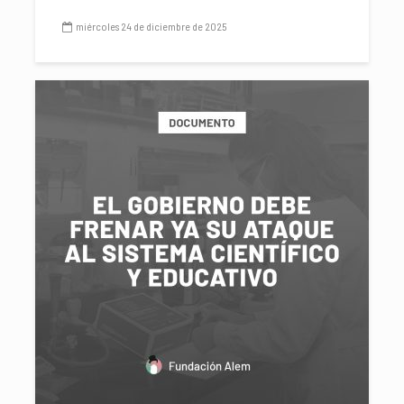
miércoles 24 de diciembre de 2025