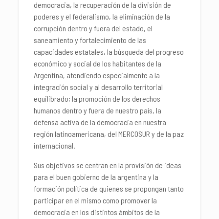
democracia, la recuperación de la división de
poderes y el federalismo, la eliminación de la
corrupción dentro y fuera del estado, el
saneamiento y fortalecimiento de las
capacidades estatales, la búsqueda del progreso
económico y social de los habitantes de la
Argentina, atendiendo especialmente a la
integración social y al desarrollo territorial
equilibrado; la promoción de los derechos
humanos dentro y fuera de nuestro país, la
defensa activa de la democracia en nuestra
región latinoamericana, del MERCOSUR y de la paz
internacional.
Sus objetivos se centran en la provisión de ideas
para el buen gobierno de la argentina y la
formación política de quienes se propongan tanto
participar en el mismo como promover la
democracia en los distintos ámbitos de la