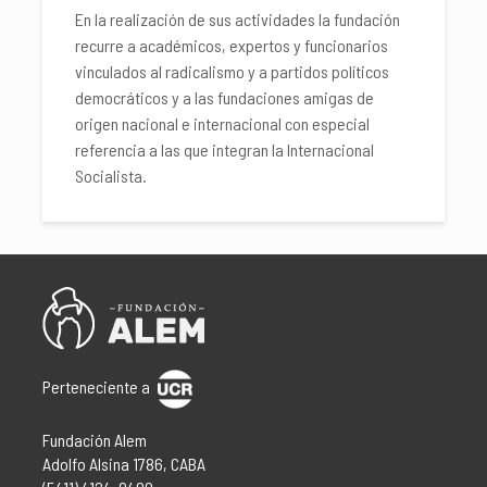
En la realización de sus actividades la fundación
recurre a académicos, expertos y funcionarios
vinculados al radicalismo y a partidos políticos
democráticos y a las fundaciones amigas de
origen nacional e internacional con especial
referencia a las que integran la Internacional
Socialista.
Perteneciente a
Fundación Alem
Adolfo Alsina 1786, CABA