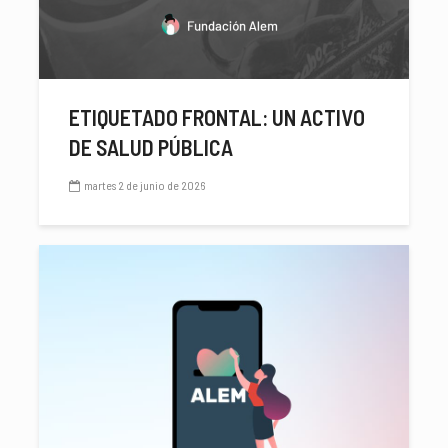
ETIQUETADO FRONTAL: UN ACTIVO
DE SALUD PÚBLICA
martes 2 de junio de 2026