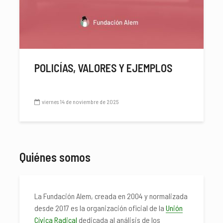
POLICÍAS, VALORES Y EJEMPLOS
viernes 14 de noviembre de 2025
Quiénes somos
La Fundación Alem, creada en 2004 y normalizada
desde 2017 es la organización oficial de la
Unión
Cívica Radical
dedicada al análisis de los