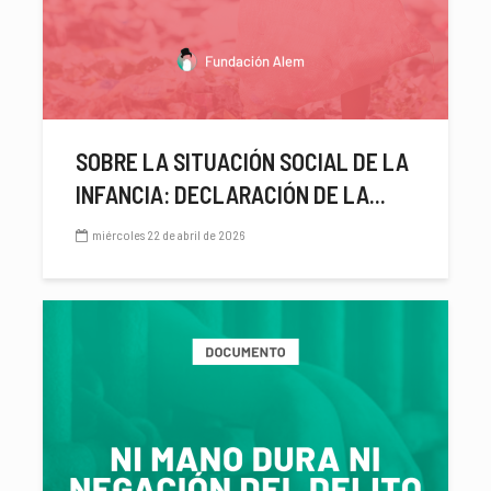
SOBRE LA SITUACIÓN SOCIAL DE LA
INFANCIA: DECLARACIÓN DE LA...
miércoles 22 de abril de 2026