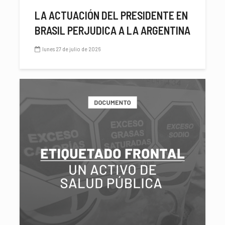
LA ACTUACIÓN DEL PRESIDENTE EN
BRASIL PERJUDICA A LA ARGENTINA
lunes 27 de julio de 2026