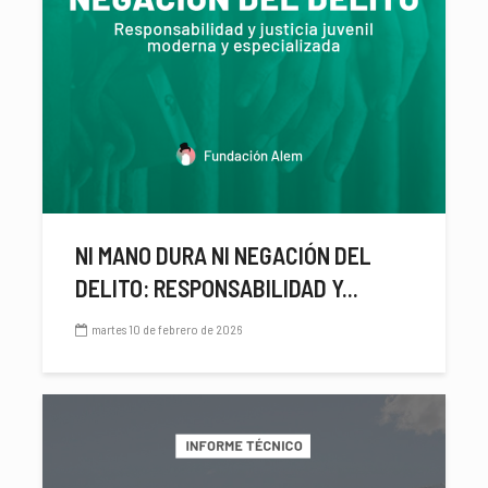
NI MANO DURA NI NEGACIÓN DEL
DELITO: RESPONSABILIDAD Y...
martes 10 de febrero de 2026