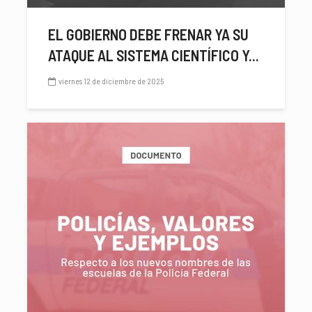
EL GOBIERNO DEBE FRENAR YA SU
ATAQUE AL SISTEMA CIENTÍFICO Y...
viernes 12 de diciembre de 2025