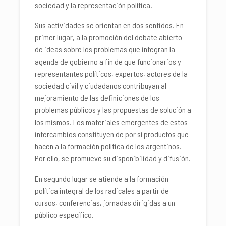
sociedad y la representación política.
Sus actividades se orientan en dos sentidos. En
primer lugar, a la promoción del debate abierto
de ideas sobre los problemas que integran la
agenda de gobierno a fin de que funcionarios y
representantes políticos, expertos, actores de la
sociedad civil y ciudadanos contribuyan al
mejoramiento de las definiciones de los
problemas públicos y las propuestas de solución a
los mismos. Los materiales emergentes de estos
intercambios constituyen de por sí productos que
hacen a la formación política de los argentinos.
Por ello, se promueve su disponibilidad y difusión.
En segundo lugar se atiende a la formación
política integral de los radicales a partir de
cursos, conferencias, jornadas dirigidas a un
público específico.