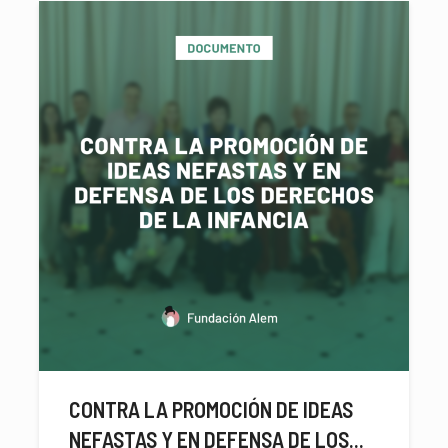
CONTRA LA PROMOCIÓN DE IDEAS
NEFASTAS Y EN DEFENSA DE LOS...