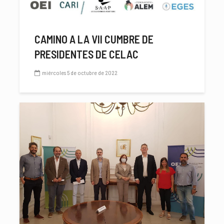
CAMINO A LA VII CUMBRE DE
PRESIDENTES DE CELAC
miércoles 5 de octubre de 2022