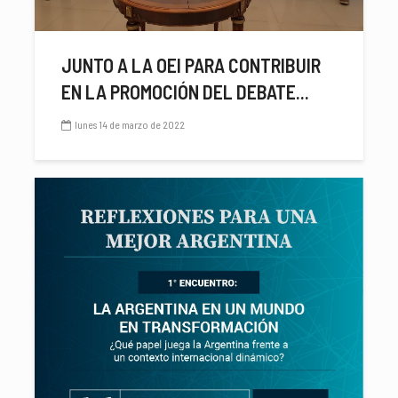
JUNTO A LA OEI PARA CONTRIBUIR
EN LA PROMOCIÓN DEL DEBATE...
lunes 14 de marzo de 2022