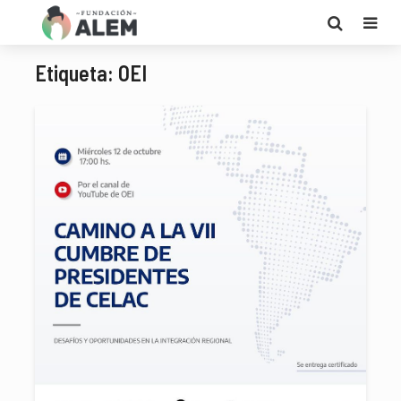
Etiqueta: OEI