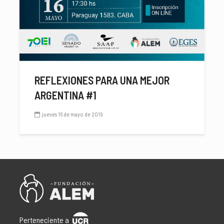
REFLEXIONES PARA UNA MEJOR
ARGENTINA #1
jueves 16 de mayo de 2019
Perteneciente a