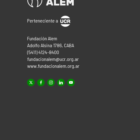
Perteneciente a
Fundación Alem
Adolfo Alsina 1786, CABA
(5411) 4124-8400
fundacionalem@ucr.org.ar
www.fundacionalem.org.ar