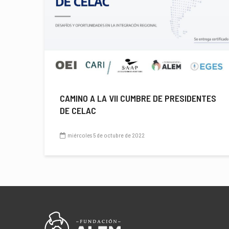
CAMINO A LA VII CUMBRE DE PRESIDENTES
DE CELAC
miércoles 5 de octubre de 2022