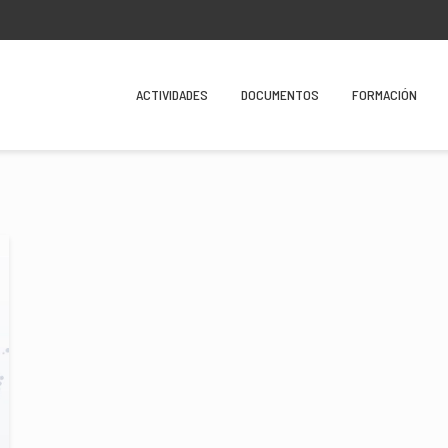
ACTIVIDADES
DOCUMENTOS
FORMACIÓN