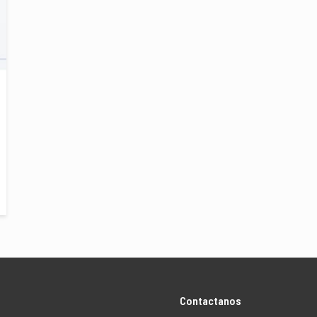
Contactanos