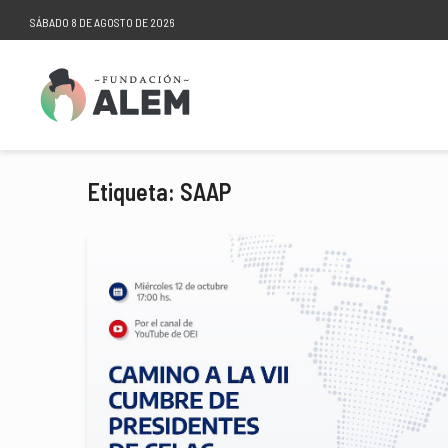
SÁBADO 8 DE AGOSTO DE 2026
Etiqueta: SAAP