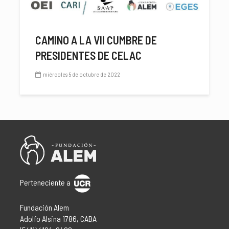
CAMINO A LA VII CUMBRE DE
PRESIDENTES DE CELAC
miércoles 5 de octubre de 2022
Perteneciente a
Fundación Alem
Adolfo Alsina 1786, CABA