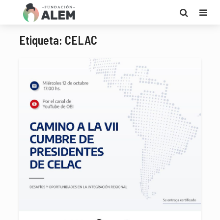
Etiqueta: CELAC