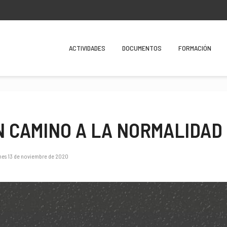
ACTIVIDADES
DOCUMENTOS
FORMACIÓN
N CAMINO A LA NORMALIDAD
nes 13 de noviembre de 2020