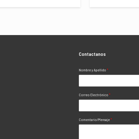
Contactanos
Nombre y Apellido
*
Correo Electrónico
*
Comentario/Mensaje
*