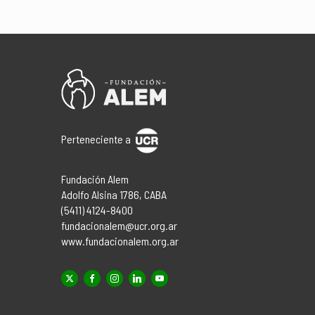
Perteneciente a
Fundación Alem
Adolfo Alsina 1786, CABA
(5411) 4124-8400
fundacionalem@ucr.org.ar
www.fundacionalem.org.ar