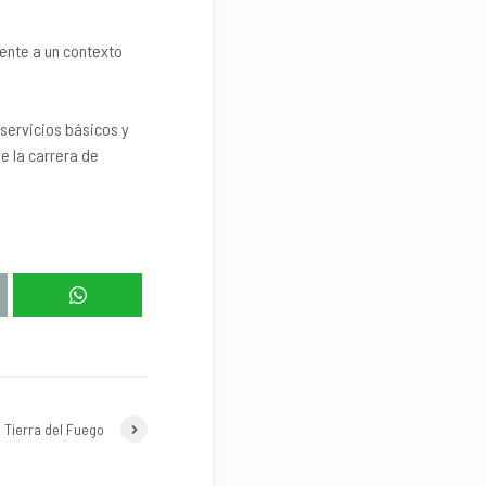
ente a un contexto
servicios básicos y
e la carrera de
 Tierra del Fuego