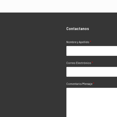
Contactanos
Nombre y Apellido
*
Correo Electrónico
*
Comentario/Mensaje
*