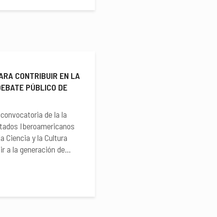
PARA CONTRIBUIR EN LA
DEBATE PÚBLICO DE
convocatoria de la la
stados Iberoamericanos
a Ciencia y la Cultura
ir a la generación de...