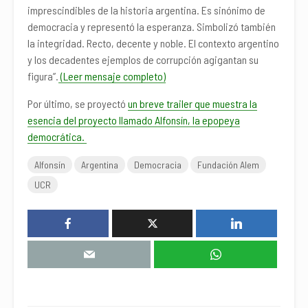
imprescindibles de la historia argentina. Es sinónimo de
democracia y representó la esperanza. Simbolizó también
la integridad. Recto, decente y noble. El contexto argentino
y los decadentes ejemplos de corrupción agigantan su
figura”.
(Leer mensaje completo)
Por último, se proyectó
un breve trailer que muestra la
esencia del proyecto llamado Alfonsín, la epopeya
democrática.
Alfonsín
Argentina
Democracia
Fundación Alem
UCR