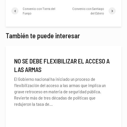
Convenio con Tierra del
Convenio con Santiago
Fuego
del Estero
También te puede interesar
NO SE DEBE FLEXIBILIZAR EL ACCESO A
LAS ARMAS
El Gobierno nacional ha iniciado un proceso de
flexibilización del acceso a las armas que implica un
grave retroceso en materia de seguridad pública.
Revierte más de tres décadas de políticas que
redujeron la tasa de...