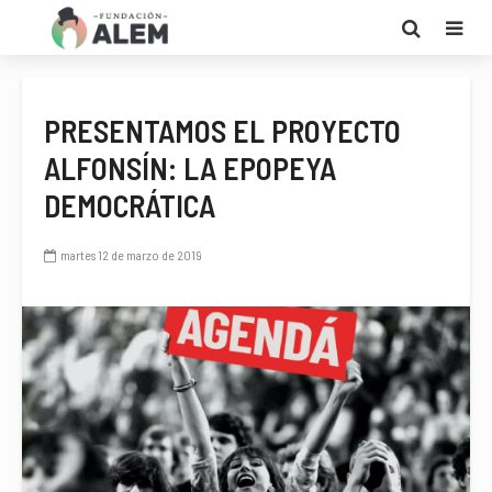
PRESENTAMOS EL PROYECTO
ALFONSÍN: LA EPOPEYA
DEMOCRÁTICA
martes 12 de marzo de 2019