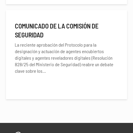
COMUNICADO DE LA COMISIÓN DE
SEGURIDAD
La reciente aprobación del Protocolo para la
designación y actuación de agentes encubiertos
digitales y agentes reveladores digitales (Resolución
828/25 del Ministerio de Seguridad) reabre un debate
clave sobre los...