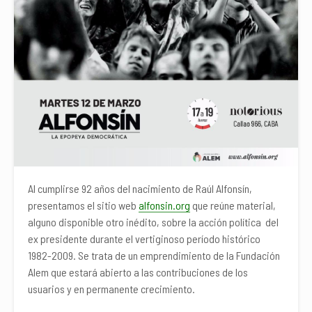
Al cumplirse 92 años del nacimiento de Raúl Alfonsín,
presentamos el sitio web
alfonsin.org
que reúne material,
alguno disponible otro inédito, sobre la acción política del
ex presidente durante el vertiginoso período histórico
1982-2009. Se trata de un emprendimiento de la Fundación
Alem que estará abierto a las contribuciones de los
usuarios y en permanente crecimiento.