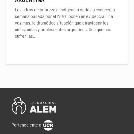
Las cifras de pobreza e indigencia dadas a conocer la
semana pasada por el INDEC ponen en evidencia, una
vez más, la dramática situación que atraviesan los
niños, niñas y adolescentes argentinos. Son quienes
sufren las...
Perteneciente a