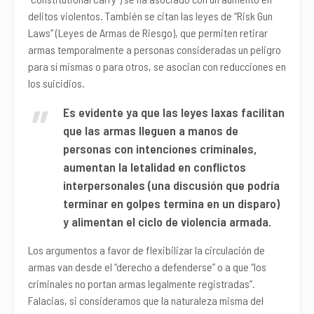
delitos violentos. También se citan las leyes de “Risk Gun
Laws” (Leyes de Armas de Riesgo), que permiten retirar
armas temporalmente a personas consideradas un peligro
para sí mismas o para otros, se asocian con reducciones en
los suicidios.
Es evidente ya que las leyes laxas facilitan
que las armas lleguen a manos de
personas con intenciones criminales,
aumentan la letalidad en conflictos
interpersonales (una discusión que podría
terminar en golpes termina en un disparo)
y alimentan el ciclo de violencia armada.
Los argumentos a favor de flexibilizar la circulación de
armas van desde el “derecho a defenderse” o a que “los
criminales no portan armas legalmente registradas”.
Falacias, si consideramos que la naturaleza misma del