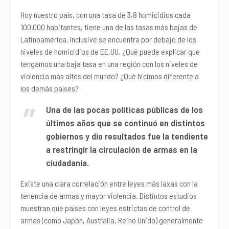
Hoy nuestro país, con una tasa de 3,8 homicidios cada
100.000 habitantes, tiene una de las tasas más bajas de
Latinoamérica. Inclusive se encuentra por debajo de los
niveles de homicidios de EE.UU. ¿Qué puede explicar que
tengamos una baja tasa en una región con los niveles de
violencia más altos del mundo? ¿Qué hicimos diferente a
los demás países?
Una de las pocas políticas públicas de los
últimos años que se continuó en distintos
gobiernos y dio resultados fue la tendiente
a restringir la circulación de armas en la
ciudadanía.
Existe una clara correlación entre leyes más laxas con la
tenencia de armas y mayor violencia. Distintos estudios
muestran que países con leyes estrictas de control de
armas (como Japón, Australia, Reino Unido) generalmente