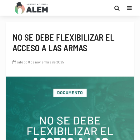
NO SE DEBE FLEXIBILIZAR EL
ACCESO A LAS ARMAS
sábado 8 de noviembre de 2025