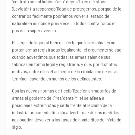
“contrato social hobbesiano” deposita en el Estado
(Leviatán) la responsabilidad de protegernos, porque de lo
contrarios fácilmente podríamos volver al estado de
naturaleza en donde prevalece un todos contra todos en
pos de la supervivencia.
En segundo lugar, si bien es cierto que los criminales no
portan armas registradas legalmente, el argumento se cae
cuando advertimos que todas las armas salen de sus
fabricas en forma legal y registrada, y que, por distintos
motivos, entre ellos el aumento de la circulación de estas,
terminan cayendo en manos de los delincuentes.
Con las nuevas normas de flexibilización en materias de
armas el gobierno del Presidente Milei se alinea a
posiciones extremistas y cede frente al reclamo de la
industria armamentística sin advertir que dichas medidas
nos pueden devolver a las tasas de homicidios de inicio de
siglo.