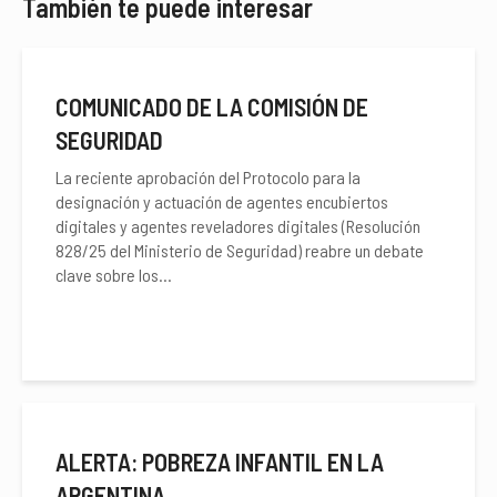
También te puede interesar
COMUNICADO DE LA COMISIÓN DE
SEGURIDAD
La reciente aprobación del Protocolo para la
designación y actuación de agentes encubiertos
digitales y agentes reveladores digitales (Resolución
828/25 del Ministerio de Seguridad) reabre un debate
clave sobre los...
ALERTA: POBREZA INFANTIL EN LA
ARGENTINA