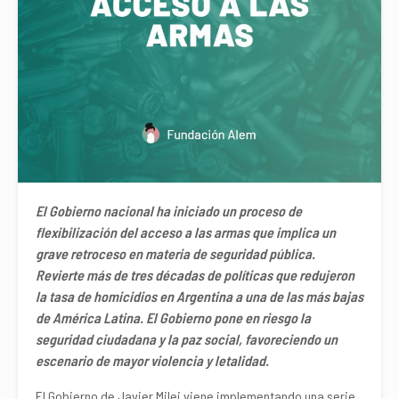
El Gobierno nacional ha iniciado un proceso de
flexibilización del acceso a las armas que implica un
grave retroceso en materia de seguridad pública.
Revierte más de tres décadas de políticas que redujeron
la tasa de homicidios en Argentina a una de las más bajas
de América Latina. El Gobierno pone en riesgo la
seguridad ciudadana y la paz social, favoreciendo un
escenario de mayor violencia y letalidad.
El Gobierno de Javier Milei viene implementando una serie