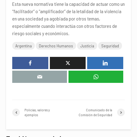
Esta nueva normativa tiene la capacidad de actuar como un
“facilitador” o “amplificador” de la letalidad de la violencia
en una sociedad ya agobiada por otros temas,
especialmente cuando interactúa con otros factores de
riesgo sociales y económicos.
Argentina
Derechos Humanos
Justicia
Seguridad
Policías, valores y
Comunicado de la
ejemplos
Comisión de Seguridad