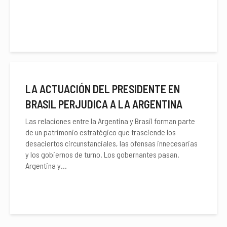
LA ACTUACIÓN DEL PRESIDENTE EN
BRASIL PERJUDICA A LA ARGENTINA
Las relaciones entre la Argentina y Brasil forman parte
de un patrimonio estratégico que trasciende los
desaciertos circunstanciales, las ofensas innecesarias
y los gobiernos de turno. Los gobernantes pasan.
Argentina y...