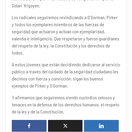
Solari Yrigoyen.
Los radicales seguiremos revindicando a O`Gorman, Pirker
y todos los ejemplares miembros de las fuerzas de
seguridad que actuaron y actúan con ejemplaridad,
valentía e inteligencia. Que respetaron y fueron guardianes
del respeto de la ley, la Constitución y los derechos de
todos.
A estos jóvenes que están decidiendo dedicarse al servicio
público a través del cuidado de la seguridad ciudadano les
decimos con fuerza y convicción: sigan los buenos
ejemplos de Pirker y O´Gorman.
Y afirmamos que seguiremos siendo custodios celosos y
tenaces en la defensa de los derechos humanos, el respeto
de la ley y de la Constitución.