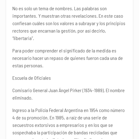
No es solo un tema de nombres. Las palabras son
importantes. Y muestran otras revelaciones. En este caso
confiesan cuáles son los valores a subrayar y los principios
rectores que encarnan la gestión, por así decirlo,
“libertaria”.
Para poder comprender el significado de la medida es
necesario hacer un repaso de quienes fueron cada una de
estas personas.
Escuela de Oficiales
Comisario General Juan Ángel Pirker (1934-1989). El nombre
eliminado.
Ingreso a la Policía Federal Argentina en 1954 como número
4 de su promoción. En 1985, a raíz de una serie de
secuestros extorsivos a empresarios y en los que se
sospechaba la participación de bandas recicladas que