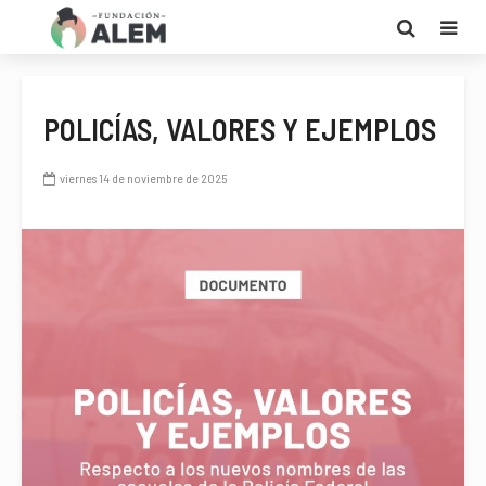
POLICÍAS, VALORES Y EJEMPLOS
viernes 14 de noviembre de 2025