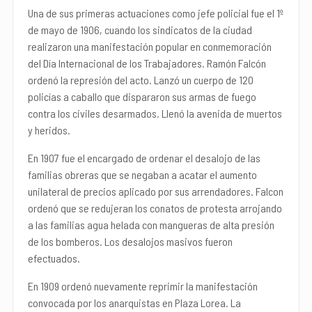
Una de sus primeras actuaciones como jefe policial fue el 1º
de mayo de 1906, cuando los sindicatos de la ciudad
realizaron una manifestación popular en conmemoración
del Día Internacional de los Trabajadores. Ramón Falcón
ordenó la represión del acto. Lanzó un cuerpo de 120
policías a caballo que dispararon sus armas de fuego
contra los civiles desarmados. Llenó la avenida de muertos
y heridos.
En 1907 fue el encargado de ordenar el desalojo de las
familias obreras que se negaban a acatar el aumento
unilateral de precios aplicado por sus arrendadores. Falcon
ordenó que se redujeran los conatos de protesta arrojando
a las familias agua helada con mangueras de alta presión
de los bomberos. Los desalojos masivos fueron
efectuados.
En 1909 ordenó nuevamente reprimir la manifestación
convocada por los anarquistas en Plaza Lorea. La