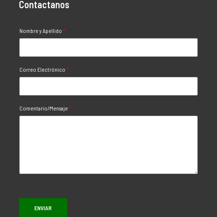
Contactanos
Nombre y Apellido
*
Correo Electrónico
*
Comentario/Mensaje
*
ENVIAR