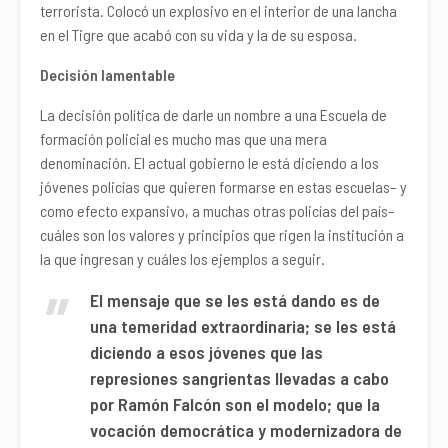
terrorista. Colocó un explosivo en el interior de una lancha
en el Tigre que acabó con su vida y la de su esposa.
Decisión lamentable
La decisión política de darle un nombre a una Escuela de
formación policial es mucho mas que una mera
denominación. El actual gobierno le está diciendo a los
jóvenes policías que quieren formarse en estas escuelas– y
como efecto expansivo, a muchas otras policías del país–
cuáles son los valores y principios que rigen la institución a
la que ingresan y cuáles los ejemplos a seguir.
El mensaje que se les está dando es de
una temeridad extraordinaria; se les está
diciendo a esos jóvenes que las
represiones sangrientas llevadas a cabo
por Ramón Falcón son el modelo; que la
vocación democrática y modernizadora de