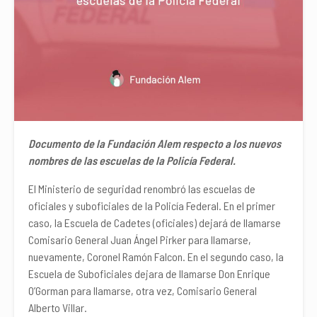
Documento de la Fundación Alem respecto a los nuevos
nombres de las escuelas de la Policía Federal.
El Ministerio de seguridad renombró las escuelas de
oficiales y suboficiales de la Policía Federal. En el primer
caso, la Escuela de Cadetes (oficiales) dejará de llamarse
Comisario General Juan Ángel Pirker para llamarse,
nuevamente, Coronel Ramón Falcon. En el segundo caso, la
Escuela de Suboficiales dejara de llamarse Don Enrique
O’Gorman para llamarse, otra vez, Comisario General
Alberto Villar.