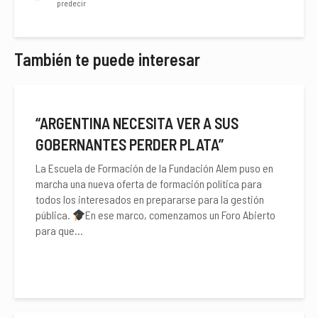
predecir
También te puede interesar
“ARGENTINA NECESITA VER A SUS
GOBERNANTES PERDER PLATA”
La Escuela de Formación de la Fundación Alem puso en
marcha una nueva oferta de formación política para
todos los interesados en prepararse para la gestión
pública.
En ese marco, comenzamos un Foro Abierto
para que...