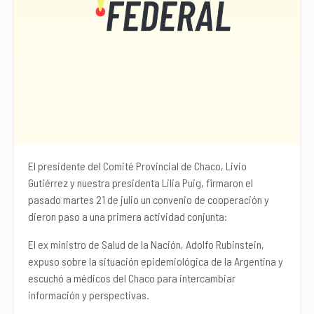
El presidente del Comité Provincial de Chaco, Livio
Gutiérrez y nuestra presidenta Lilia Puig, firmaron el
pasado martes 21 de julio un convenio de cooperación y
dieron paso a una primera actividad conjunta:
El ex ministro de Salud de la Nación, Adolfo Rubinstein,
expuso sobre la situación epidemiológica de la Argentina y
escuchó a médicos del Chaco para intercambiar
información y perspectivas.