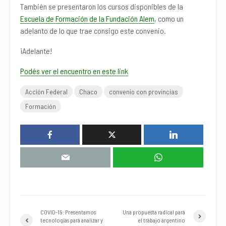
También se presentaron los cursos disponibles de la
Escuela de Formación de la Fundación Alem
, como un
adelanto de lo que trae consigo este convenio.
¡Adelante!
Podés ver el encuentro en este link
Acción Federal
Chaco
convenio con provincias
Formación
COVID-19: Presentamos
Una propuesta radical para
tecnologías para analizar y
el trabajo argentino