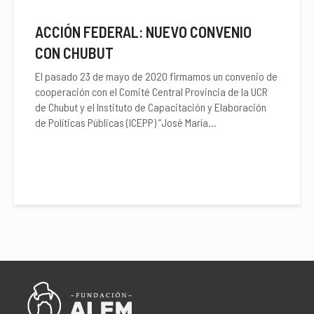
ACCIÓN FEDERAL: NUEVO CONVENIO
CON CHUBUT
El pasado 23 de mayo de 2020 firmamos un convenio de
cooperación con el Comité Central Provincia de la UCR
de Chubut y el Instituto de Capacitación y Elaboración
de Políticas Públicas (ICEPP) “José María...