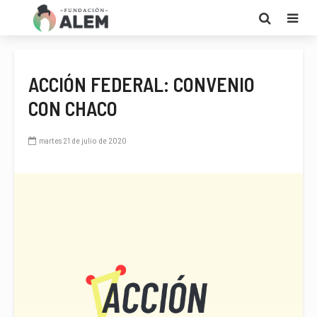
ACCIÓN FEDERAL: CONVENIO
CON CHACO
martes 21 de julio de 2020