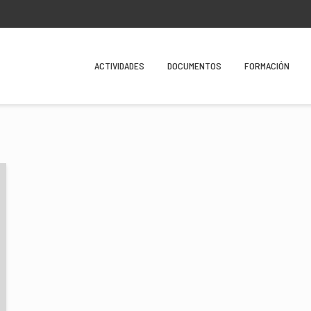
ACTIVIDADES
DOCUMENTOS
FORMACIÓN