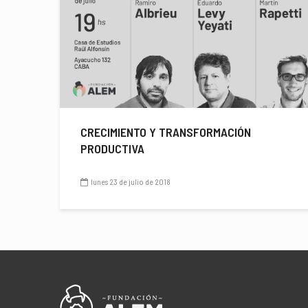
CRECIMIENTO Y TRANSFORMACIÓN
PRODUCTIVA
lunes 23 de julio de 2018