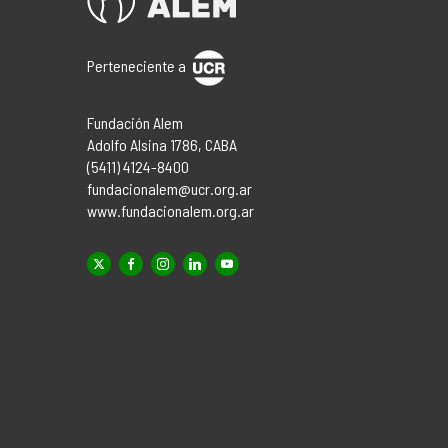
Perteneciente a
Fundación Alem
Adolfo Alsina 1786, CABA
(5411) 4124-8400
fundacionalem@ucr.org.ar
www.fundacionalem.org.ar