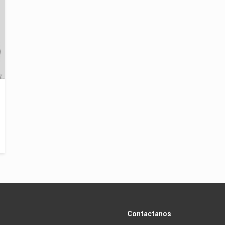
Contactanos