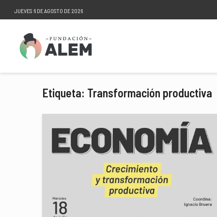
JUEVES 6 DE AGOSTO DE 2026
Etiqueta: Transformación productiva