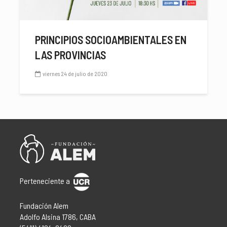
PRINCIPIOS SOCIOAMBIENTALES EN
LAS PROVINCIAS
viernes 24 de julio de 2020
Perteneciente a
Fundación Alem
Adolfo Alsina 1786, CABA