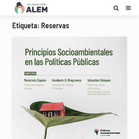
Etiqueta: Reservas