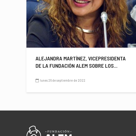
ALEJANDRA MARTÍNEZ, VICEPRESIDENTA
DE LA FUNDACIÓN ALEM SOBRE LOS...
lunes 26 de septiembre de 2022