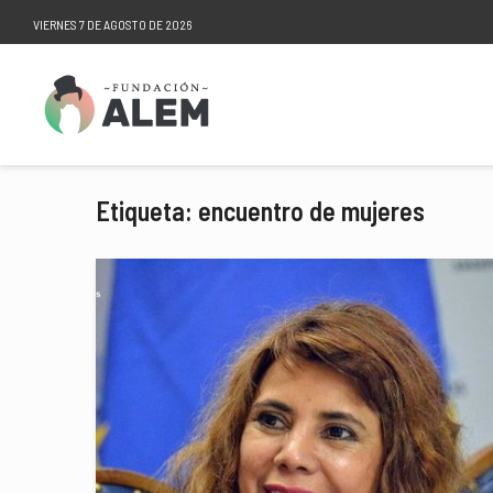
VIERNES 7 DE AGOSTO DE 2026
Etiqueta: encuentro de mujeres