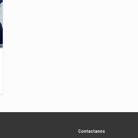
Contactanos