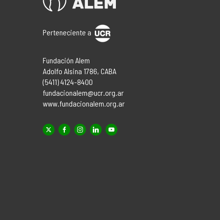
Perteneciente a
Fundación Alem
Adolfo Alsina 1786, CABA
(5411) 4124-8400
fundacionalem@ucr.org.ar
www.fundacionalem.org.ar