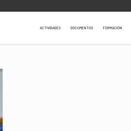
ACTIVIDADES
DOCUMENTOS
FORMACIÓN