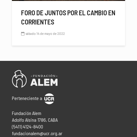
FORO DE JUNTOS POR EL CAMBIO EN
CORRIENTES
sábado 14 de mayo de 2022
Perteneciente a
Fundación Alem
Adolfo Alsina 1786, CABA
(5411) 4124-8400
fundacionalem@ucr.org.ar