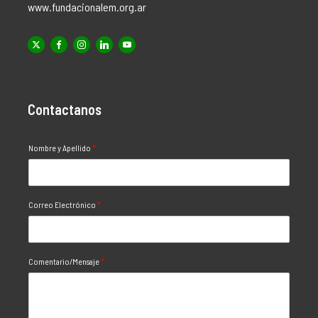
www.fundacionalem.org.ar
Contactanos
Nombre y Apellido
*
Correo Electrónico
*
Comentario/Mensaje
*