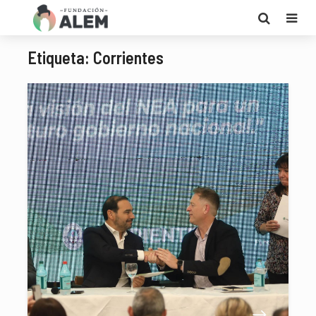
Etiqueta: Corrientes