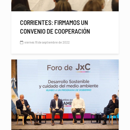
CORRIENTES: FIRMAMOS UN
CONVENIO DE COOPERACIÓN
viernes 16 de septiembre de 2022