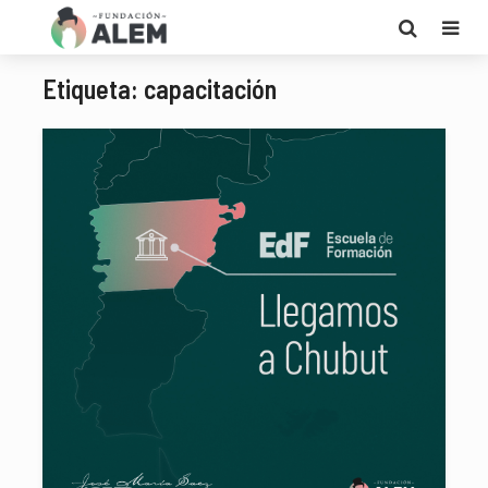
Etiqueta: capacitación