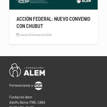
ACCIÓN FEDERAL: NUEVO CONVENIO
CON CHUBUT
viernes 29 de mayo de 2020
Perteneciente a
Fundación Alem
Adolfo Alsina 1786, CABA