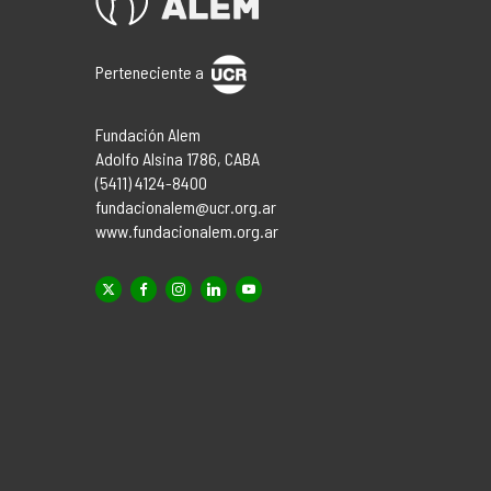
Perteneciente a
Fundación Alem
Adolfo Alsina 1786, CABA
(5411) 4124-8400
fundacionalem@ucr.org.ar
www.fundacionalem.org.ar