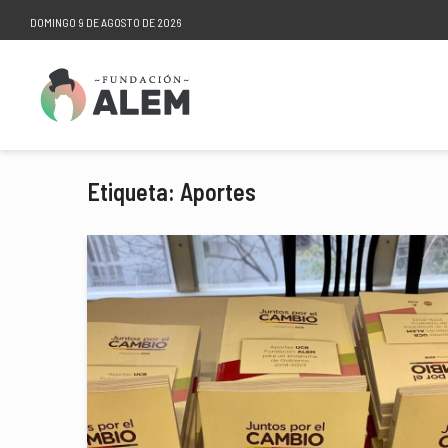
DOMINGO 9 DE AGOSTO DE 2026
Etiqueta: Aportes