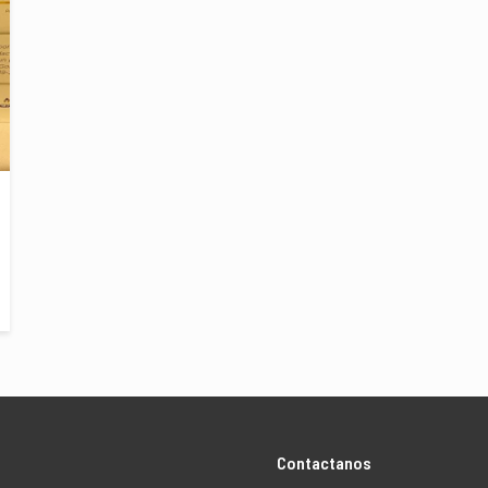
Contactanos