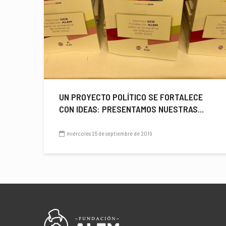
UN PROYECTO POLÍTICO SE FORTALECE
CON IDEAS: PRESENTAMOS NUESTRAS...
miércoles 25 de septiembre de 2019