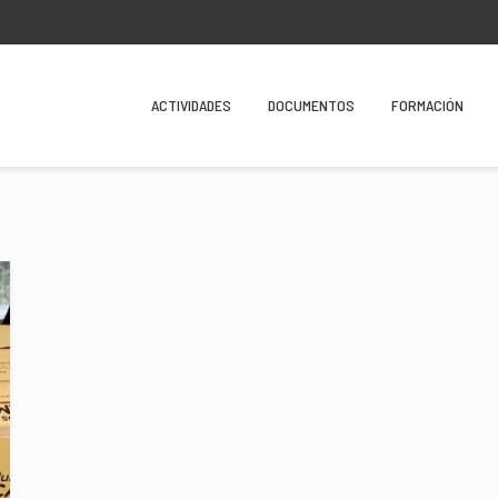
ACTIVIDADES
DOCUMENTOS
FORMACIÓN