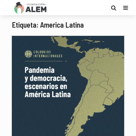
Etiqueta: America Latina