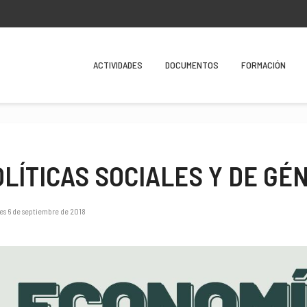
ACTIVIDADES
DOCUMENTOS
FORMACIÓN
OLÍTICAS SOCIALES Y DE GÉ
es 6 de septiembre de 2018