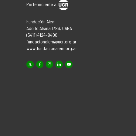
Perteneciente a
Fundación Alem
Adolfo Alsina 1786, CABA
(5411) 4124-8400
fundacionalem@ucr.org.ar
www.fundacionalem.org.ar