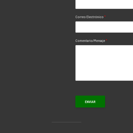
Correo Electrónico
*
Comentario/Mensaje
*
ENVIAR