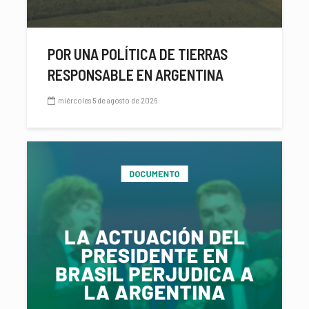
POR UNA POLÍTICA DE TIERRAS
RESPONSABLE EN ARGENTINA
miércoles 5 de agosto de 2026