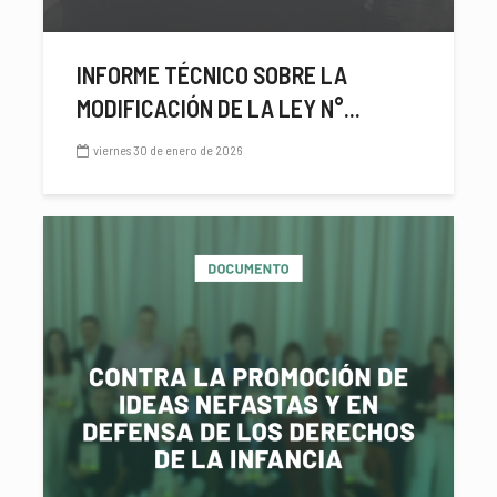
INFORME TÉCNICO SOBRE LA
MODIFICACIÓN DE LA LEY N°...
viernes 30 de enero de 2026