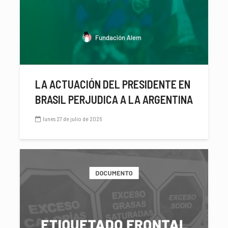
LA ACTUACIÓN DEL PRESIDENTE EN
BRASIL PERJUDICA A LA ARGENTINA
lunes 27 de julio de 2026