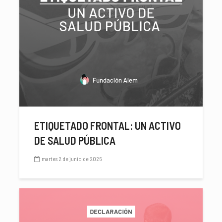
ETIQUETADO FRONTAL: UN ACTIVO
DE SALUD PÚBLICA
martes 2 de junio de 2026