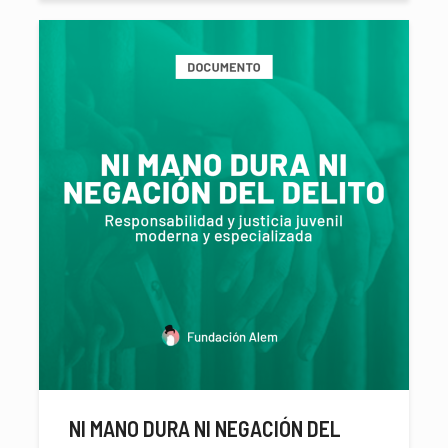
NI MANO DURA NI NEGACIÓN DEL