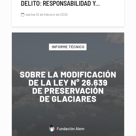
DELITO: RESPONSABILIDAD Y...
martes 10 de febrero de 2026