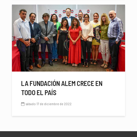
LA FUNDACIÓN ALEM CRECE EN
TODO EL PAÍS
sábado 17 de diciembre de 2022