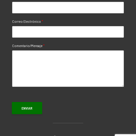
Correo Electrónico
*
Comentario/Mensaje
*
ENVIAR