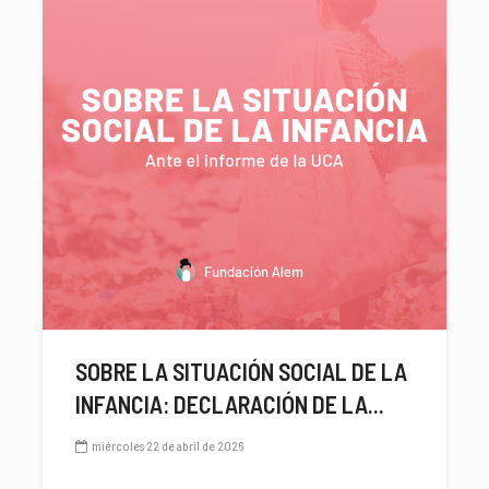
SOBRE LA SITUACIÓN SOCIAL DE LA
INFANCIA: DECLARACIÓN DE LA...
miércoles 22 de abril de 2026