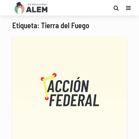
Etiqueta: Tierra del Fuego