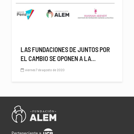
LAS FUNDACIONES DE JUNTOS POR
EL CAMBIO SE OPONEN A LA...
viernes 7 de agosto de 2020
Perteneciente a