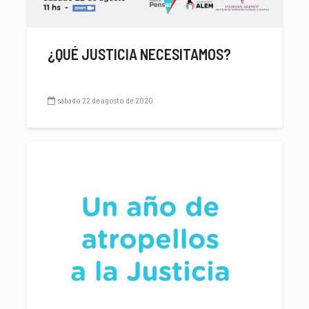
¿QUÉ JUSTICIA NECESITAMOS?
sábado 22 de agosto de 2020