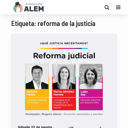
Etiqueta: reforma de la justicia