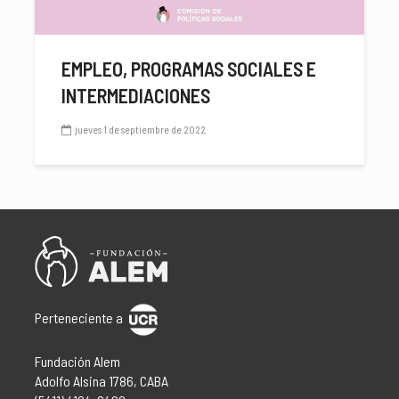
EMPLEO, PROGRAMAS SOCIALES E
INTERMEDIACIONES
jueves 1 de septiembre de 2022
Perteneciente a
Fundación Alem
Adolfo Alsina 1786, CABA