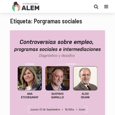
Etiqueta: Porgramas sociales