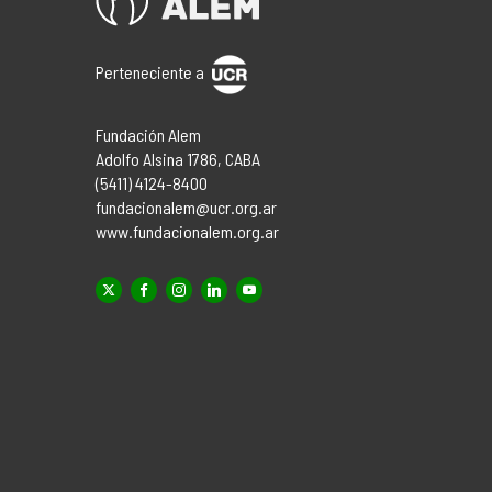
Perteneciente a
Fundación Alem
Adolfo Alsina 1786, CABA
(5411) 4124-8400
fundacionalem@ucr.org.ar
www.fundacionalem.org.ar