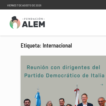
VIERNES 7 DE AGOSTO DE 2026
Etiqueta: Internacional