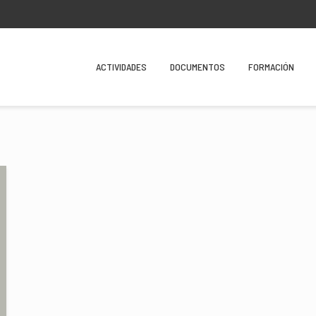
ACTIVIDADES
DOCUMENTOS
FORMACIÓN