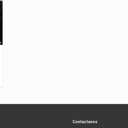
Contactanos