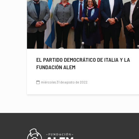
EL PARTIDO DEMOCRÁTICO DE ITALIA Y LA
FUNDACIÓN ALEM
miércoles 31 de agosto de 2022