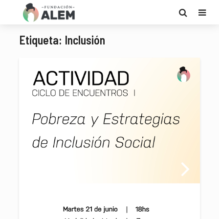
Etiqueta: Inclusión